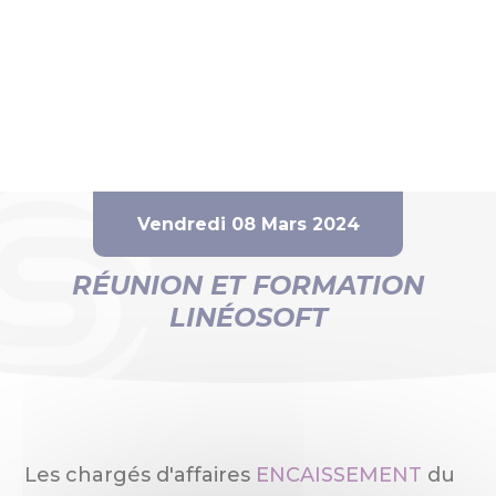
Vendredi 08 Mars 2024
RÉUNION ET FORMATION
LINÉOSOFT
Les chargés d'affaires
ENCAISSEMENT
du