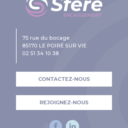
75 rue du bocage
85170 LE POIRÉ SUR VIE
02 51 34 10 38
CONTACTEZ-NOUS
REJOIGNEZ-NOUS