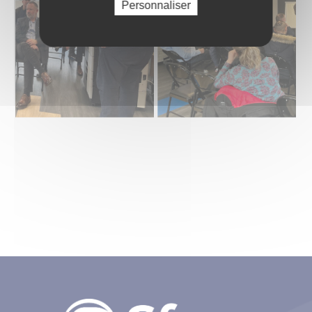
Personnaliser