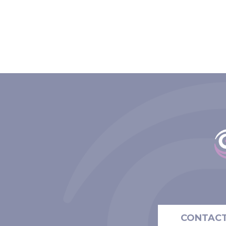
CONTAC