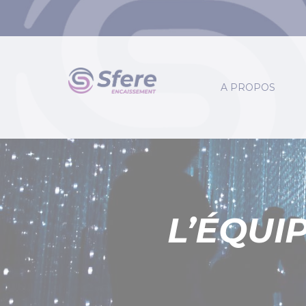
Panneau de gestion des cookies
A PROPOS
L’ÉQUI