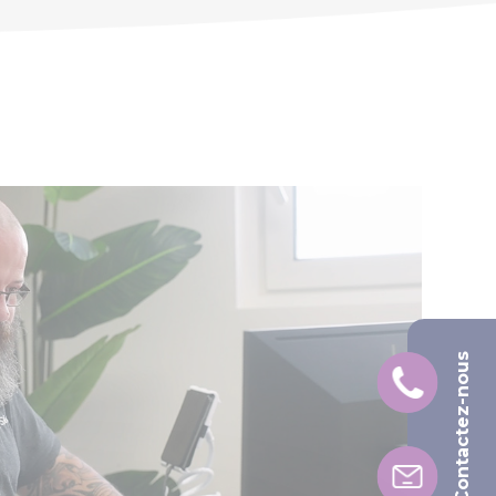
Contactez-nous