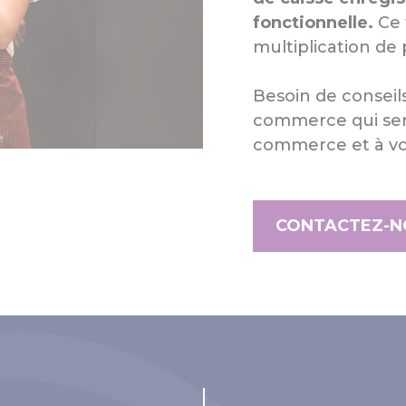
fonctionnelle.
Ce 
multiplication de
Besoin de conseils
commerce qui sera
commerce et à vot
CONTACTEZ-N