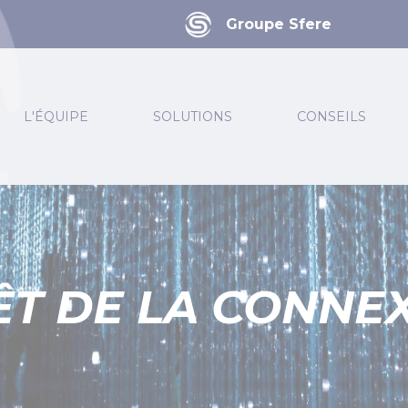
Groupe Sfere
L'ÉQUIPE
SOLUTIONS
CONSEILS
ÊT DE LA CONNEX