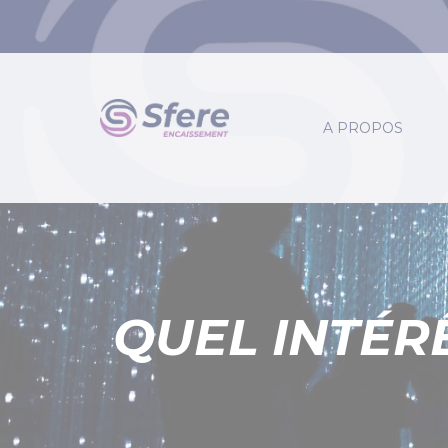
Panneau de gestion des cookies
A PROPOS
QUEL INTÉR